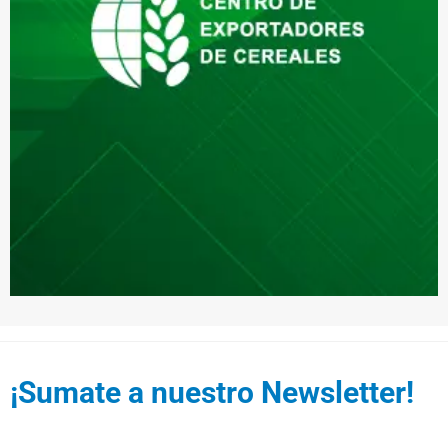
¡Sumate a nuestro Newsletter!