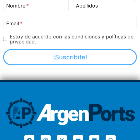
Nombre
Apellidos
Email
Estoy de acuerdo con las condiciones y políticas de
privacidad.