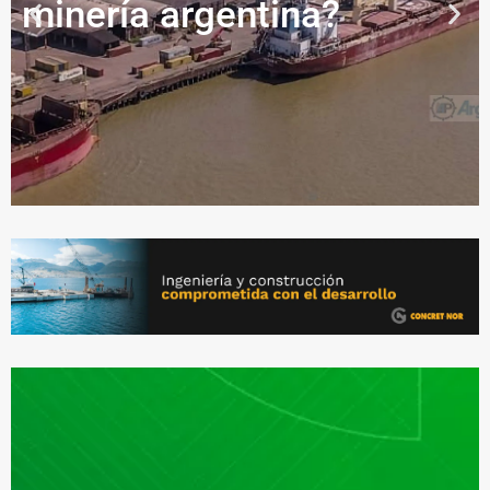
minería argentina?