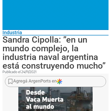
Industria
Sandra Cipolla: ”en un
mundo complejo, la
industria naval argentina
está construyendo mucho”
Publicado el
24/11/2021
La
titular
Agregá ArgenPorts en
de
la
ABIN
inauguró
en
la