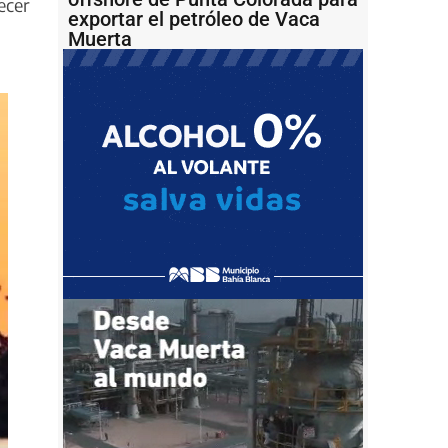
ecer
exportar el petróleo de Vaca
Muerta