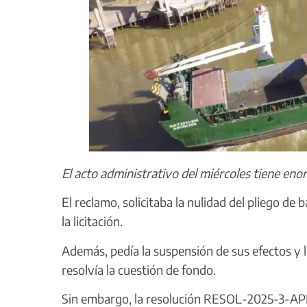
El acto administrativo del miércoles tiene enor
El reclamo, solicitaba la nulidad del pliego d
la licitación.
Además, pedía la suspensión de sus efectos y 
resolvía la cuestión de fondo.
Sin embargo, la resolución RESOL-2025-3-A