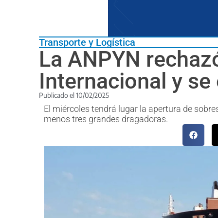
Transporte y Logística
La ANPYN rechazó
Internacional y se
Publicado el
10/02/2025
El miércoles tendrá lugar la apertura de sobre
menos tres grandes dragadoras.