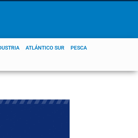
DUSTRIA
ATLÁNTICO SUR
PESCA