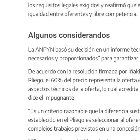
los requisitos legales exigidos y reafirmó que e
igualdad entre oferentes y libre competencia.
Algunos considerandos
La ANPYN basó su decisión en un informe técn
necesarios y proporcionados” para garantizar 
De acuerdo con la resolución firmada por Iñaki
Pliego, el 60% del precio representa la oferta
aspectos técnicos de la oferta, lo cual acredit
dice el Impugnante
“Es un criterio razonable que la diferencia sust
establecido en el Pliego es seleccionar al ofer
complejos trabajos previstos en una concesión