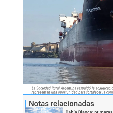
La Sociedad Rural Argentina respaldó la adjudicació
representan una oportunidad para fortalecer la comp
Notas relacionadas
Bahía Blanca: primeras