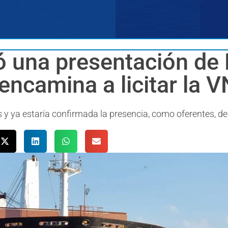
 una presentación de 
 encamina a licitar la 
s y ya estaría confirmada la presencia, como oferentes, de